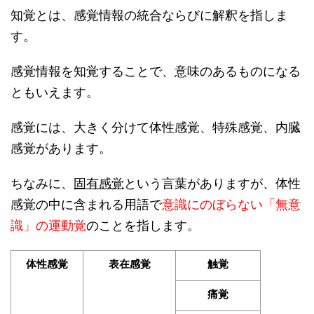
知覚とは、感覚情報の統合ならびに解釈を指しま
す。
感覚情報を知覚することで、意味のあるものになる
ともいえます。
感覚には、大きく分けて体性感覚、特殊感覚、内臓
感覚があります。
ちなみに、
固有感覚
という言葉がありますが、体性
感覚の中に含まれる用語で
意識にのぼらない「無意
識」の運動覚
のことを指します。
体性感覚
表在感覚
触覚
痛覚