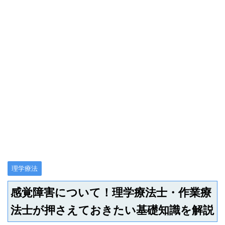
理学療法
感覚障害について！理学療法士・作業療
法士が押さえておきたい基礎知識を解説