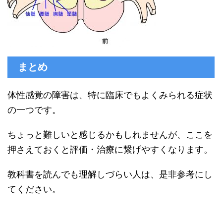
まとめ
体性感覚の障害は、特に臨床でもよくみられる症状
の一つです。
ちょっと難しいと感じるかもしれませんが、ここを
押さえておくと評価・治療に繋げやすくなります。
教科書を読んでも理解しづらい人は、是非参考にし
てください。