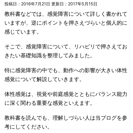
投稿日：2016年7月21日 更新日：
2017年5月15日
教科書などでは、感覚障害について詳しく書かれて
いますが、逆にポイントを押さえづらいと個人的に
感じています。
そこで、感覚障害について、リハビリで押さえてお
きたい基礎知識を整理してみました。
特に感覚障害の中でも、動作への影響が大きい体性
感覚について解説していきます。
体性感覚は、視覚や前庭感覚とともにバランス能力
に深く関わる重要な感覚といえます。
教科書を読んでも、理解しづらい人は当ブログを参
考にしてください。