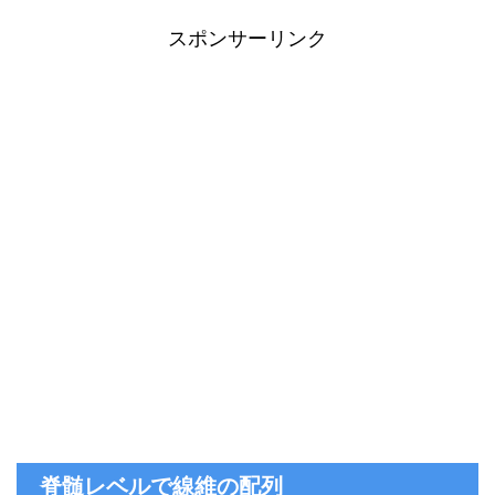
スポンサーリンク
脊髄レベルで線維の配列