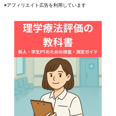
※アフィリエイト広告を利用しています