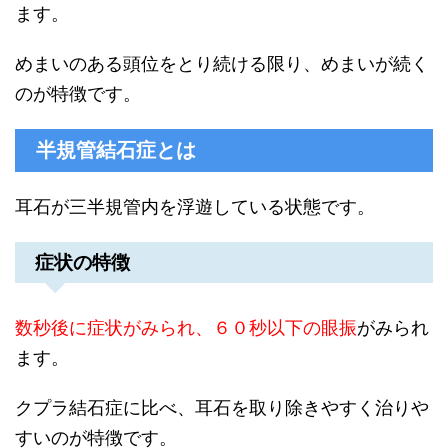
ます。
めまいのある頭位をとり続ける限り、めまいが続く
のが特徴です。
半規管結石症とは
耳石が三半規管内を浮遊している状態です。
症状の特徴
数秒後に症状がみられ、６０秒以下の眼振
がみられ
ます。
クプラ結石症に比べ、耳石を取り除きやすく治りや
すいのが特徴です。