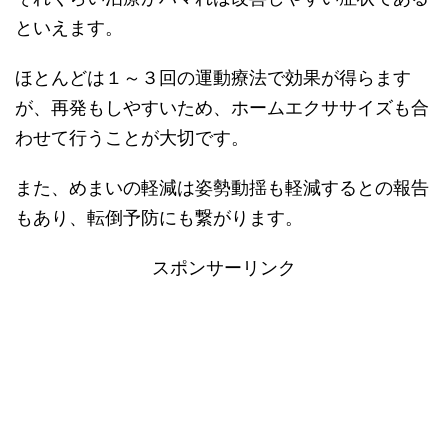
といえます。
ほとんどは１～３回の運動療法で効果が得らます
が、再発もしやすいため、ホームエクササイズも合
わせて行うことが大切です。
また、めまいの軽減は姿勢動揺も軽減するとの報告
もあり、転倒予防にも繋がります。
スポンサーリンク