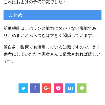
これはおまけの予備知識でした・・・
まとめ
前庭機能は、バランス能力に欠かせない機能であ
り、めまいとふらつきは大きく関係しています。
僕自身、臨床でも活用している知識ですので、是非
参考にしていただき患者さんに還元されれば嬉しい
です。