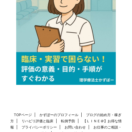
TOPページ
かずぼーのプロフィール
ブログの始め方・稼ぎ
方
リハビリ評価と臨床
転倒予防
【ＬＩＮＥ＠】お得な情
報
プライバシーポリシー
お問い合わせ
お仕事のご相談・