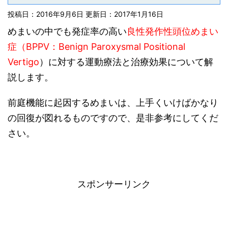
投稿日：2016年9月6日 更新日：
2017年1月16日
めまいの中でも発症率の高い
良性発作性頭位めまい
症（BPPV：Benign Paroxysmal Positional
Vertigo
）に対する運動療法と治療効果について解
説します。
前庭機能に起因するめまいは、上手くいけばかなり
の回復が図れるものですので、是非参考にしてくだ
さい。
スポンサーリンク