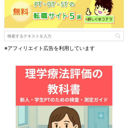
※アフィリエイト広告を利用しています