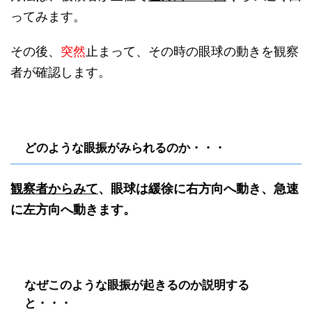
ってみます。
その後、
突然
止まって、その時の眼球の動きを観察
者が確認します。
どのような眼振がみられるのか・・・
観察者からみて
、眼球は緩徐に右方向へ動き、急速
に左方向へ動きます。
なぜこのような眼振が起きるのか説明する
と・・・