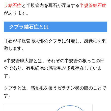
ラ結石症
と半規管内を耳石が浮遊する
半規管結石症
があります。
クプラ結石症とは
耳石が半規管膨大部のクプラに付着し、感覚毛を刺
激します。
※半規管膨大部とは、それぞの半規管の根っこの部
分であり、有毛細胞の感覚毛が多数存在していま
す。
クプラとは、感覚毛を覆うゼラチン状の膜のことで
す。