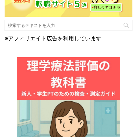
※アフィリエイト広告を利用しています