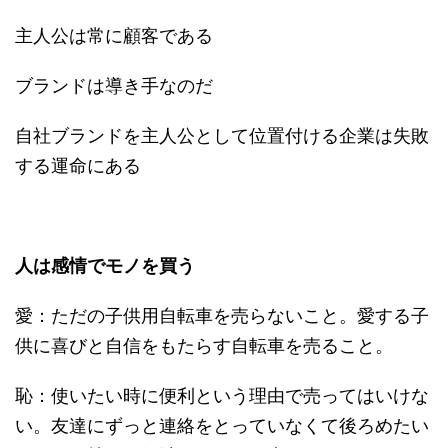
主人公は常に顧客である
ブランドは導き手なのだ
自社ブランドを主人公として位置付ける企業は失敗
する運命にある
人は感情でモノを買う
愛：ただの子供用自転車を売らないこと。愛する子
供に喜びと自信をもたらす自転車を売ること。
恥：使いたい時に便利という理由で売ってはいけな
い。友達にずっと連絡をとっていなくて後ろめたい