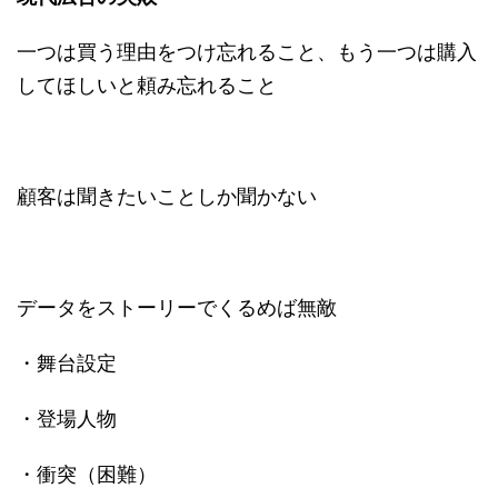
一つは買う理由をつけ忘れること、もう一つは購入
してほしいと頼み忘れること
顧客は聞きたいことしか聞かない
データをストーリーでくるめば無敵
・舞台設定
・登場人物
・衝突（困難）