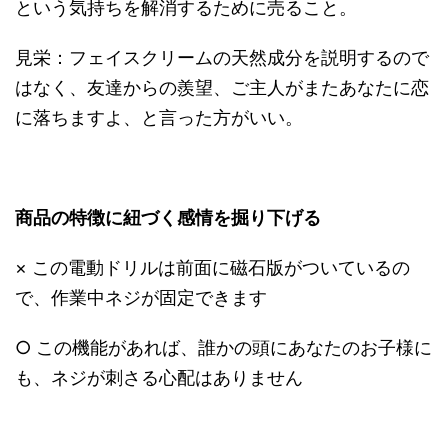
という気持ちを解消するために売ること。
見栄：フェイスクリームの天然成分を説明するので
はなく、友達からの羨望、ご主人がまたあなたに恋
に落ちますよ、と言った方がいい。
商品の特徴に紐づく感情を掘り下げる
× この電動ドリルは前面に磁石版がついているの
で、作業中ネジが固定できます
○ この機能があれば、誰かの頭にあなたのお子様に
も、ネジが刺さる心配はありません