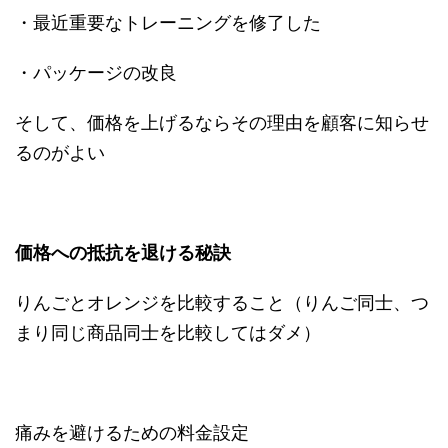
・最近重要なトレーニングを修了した
・パッケージの改良
そして、価格を上げるならその理由を顧客に知らせ
るのがよい
価格への抵抗を退ける秘訣
りんごとオレンジを比較すること（りんご同士、つ
まり同じ商品同士を比較してはダメ）
痛みを避けるための料金設定