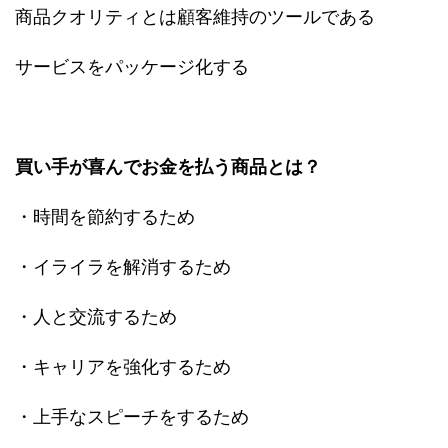
商品クオリティとは顧客維持のツールである
サービスをパッケージ化する
買い手が喜んでお金を払う商品とは？
・時間を節約するため
・イライラを解消するため
・人と交流するため
・キャリアを強化するため
・上手なスピーチをするため