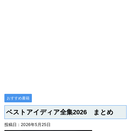
おすすめ書籍
ベストアイディア全集2026 まとめ
投稿日：
2026年5月25日