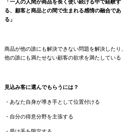
「一人の人間が商品を長く使い続ける中で経験す
る、顧客と商品との間で生まれる感情の融合であ
る」
商品が他の誰にも解決できない問題を解決したり、
他の誰にも満たせない顧客の欲求を満たしている
見込み客に選んでもらうには？
・あなた自身が導き手として位置付ける
・自分の得意分野を主張する
・受け手を限定する