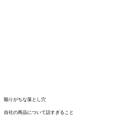
陥りがちな落とし穴
自社の商品について話すぎること