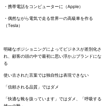
・携帯電話をコンピューターに（Apple）
・偶然ながら電気で走る世界一の高級車を作る
（Tesla）
明確なポジショニングによってビジネスが差別化さ
れ、顧客の頭の中で最初に思い浮かぶブランドにな
る
使い古された言葉では独自性は表現できない
「信頼される品質」ではダメ
「快適な靴を扱っています」ではダメ、「呼吸する
雄一の靴」