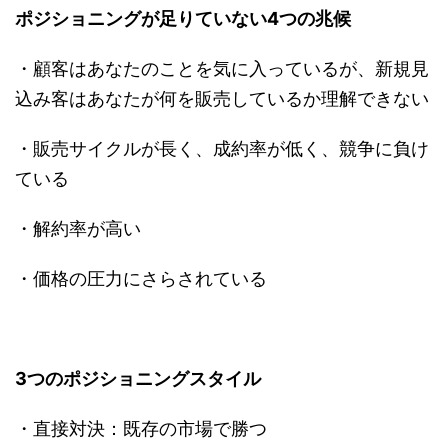
ポジショニングが足りていない4つの兆候
・顧客はあなたのことを気に入っているが、新規見
込み客はあなたが何を販売しているか理解できない
・販売サイクルが長く、成約率が低く、競争に負け
ている
・解約率が高い
・価格の圧力にさらされている
3つのポジショニングスタイル
・直接対決：既存の市場で勝つ