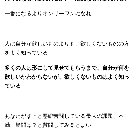
一番になるよりオンリーワンになれ
人は自分が欲しいものよりも、欲しくないものの方
をよく知っている
多くの人は形にして見せてもらうまで、自分が何を
欲しいかわからないが、欲しくないものはよく知っ
ている
あなたがずっと悪戦苦闘している最大の課題、不
満、疑問は？と質問してみるとよい