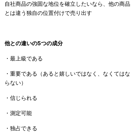
自社商品の強固な地位を確立したいなら、他の商品
とは違う独自の位置付けで売り出す
他との違いの5つの成分
・最上級である
・重要である（あると嬉しいではなく、なくてはな
らない）
・信じられる
・測定可能
・独占できる