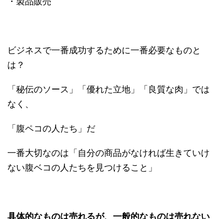
・製品販売
ビジネスで一番成功するために一番必要なものと
は？
「秘伝のソース」「優れた立地」「良質な肉」では
なく、
「腹ペコの人たち」だ
一番大切なのは「自分の商品がなければ生きていけ
ない腹ベコの人たちを見つけること」
具体的なものは売れるが、一般的なものは売れない