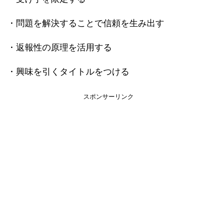
・問題を解決することで信頼を生み出す
・返報性の原理を活用する
・興味を引くタイトルをつける
スポンサーリンク