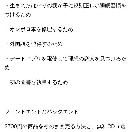
・生まれたばかりの我が子に規則正しい睡眠習慣を
つけるため
・オンボロ車を修理するため
・外国語を習得するため
・デートアプリを駆使して理想の恋人を見つけるた
め
・初の著書を執筆するため
フロントエンドとバックエンド
3700円の商品をそのまま売る方法と、無料CD（送