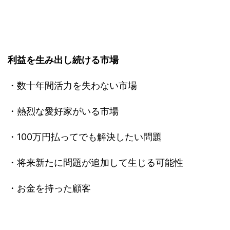
利益を生み出し続ける市場
・数十年間活力を失わない市場
・熱烈な愛好家がいる市場
・100万円払ってでも解決したい問題
・将来新たに問題が追加して生じる可能性
・お金を持った顧客