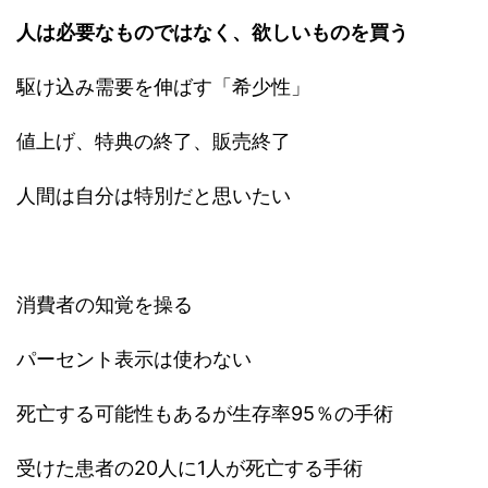
人は必要なものではなく、欲しいものを買う
駆け込み需要を伸ばす「希少性」
値上げ、特典の終了、販売終了
人間は自分は特別だと思いたい
消費者の知覚を操る
パーセント表示は使わない
死亡する可能性もあるが生存率95％の手術
受けた患者の20人に1人が死亡する手術