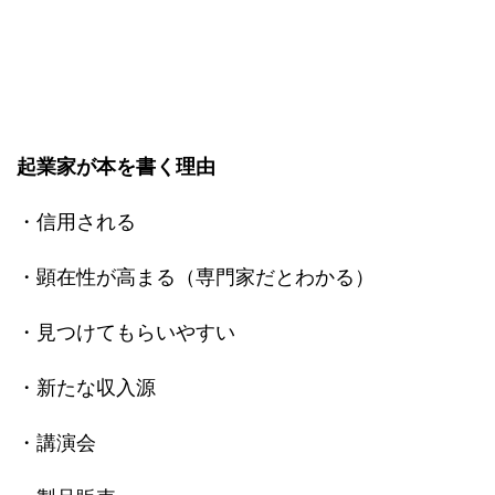
起業家が本を書く理由
・信用される
・顕在性が高まる（専門家だとわかる）
・見つけてもらいやすい
・新たな収入源
・講演会