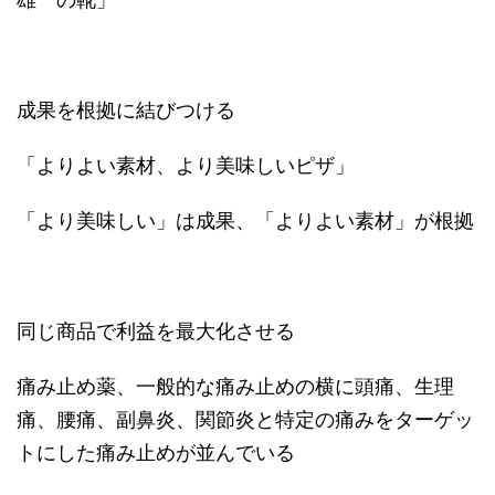
成果を根拠に結びつける
「よりよい素材、より美味しいピザ」
「より美味しい」は成果、「よりよい素材」が根拠
同じ商品で利益を最大化させる
痛み止め薬、一般的な痛み止めの横に頭痛、生理
痛、腰痛、副鼻炎、関節炎と特定の痛みをターゲッ
トにした痛み止めが並んでいる