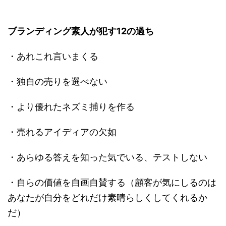
ブランディング素人が犯す12の過ち
・あれこれ言いまくる
・独自の売りを選べない
・より優れたネズミ捕りを作る
・売れるアイディアの欠如
・あらゆる答えを知った気でいる、テストしない
・自らの価値を自画自賛する（顧客が気にしるのは
あなたが自分をどれだけ素晴らしくしてくれるか
だ）