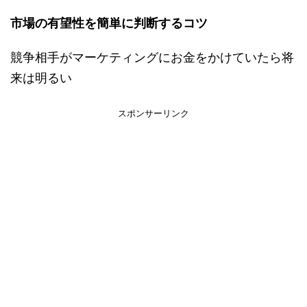
市場の有望性を簡単に判断するコツ
競争相手がマーケティングにお金をかけていたら将
来は明るい
スポンサーリンク