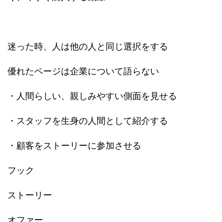
迷った時、人は他の人と同じ選択をする
優れたページは企業について語らない
・人間らしい、親しみやすい側面を見せる
・スタッフを生身の人間として紹介する
・顧客をストーリーに参加させる
フック
ストーリー
オファー