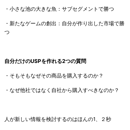
・小さな池の大きな魚：サブセグメントで勝つ
・新たなゲームの創出：自分が作り出した市場で勝
つ
自分だけのUSPを作れる2つの質問
・そもそもなぜその商品を購入するのか？
・なぜ他社ではなく自社から購入すべきなのか？
人が新しい情報を検討するのはほんの1、２秒