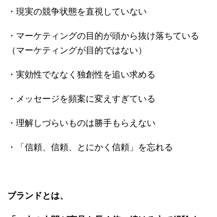
・現実の競争状態を直視していない
・マーケティングの目的が頭から抜け落ちている
（マーケティングが目的ではない）
・実効性でななく独創性を追い求める
・メッセージを頻案に変えすぎている
・理解しづらいものは勝手もらえない
・「信頼、信頼、とにかく信頼」を忘れる
ブランドとは、