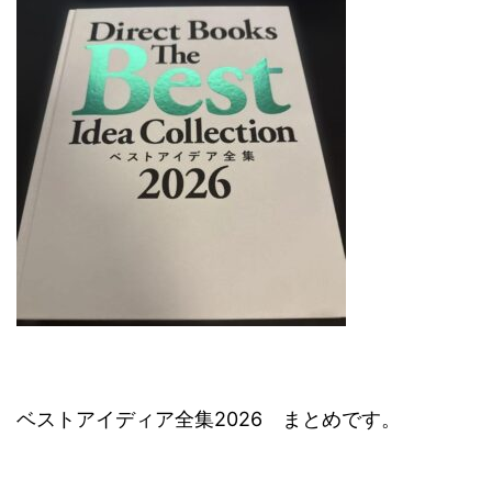
ベストアイディア全集2026 まとめです。