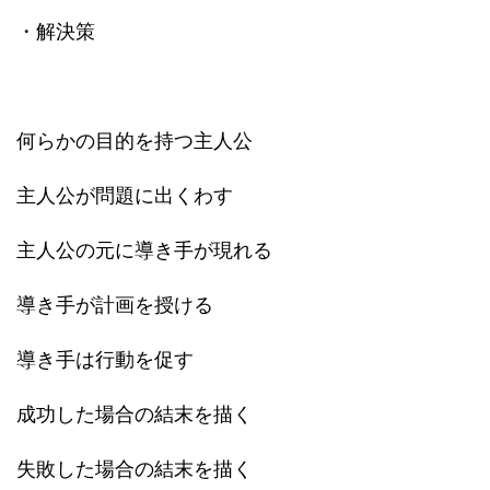
・解決策
何らかの目的を持つ主人公
主人公が問題に出くわす
主人公の元に導き手が現れる
導き手が計画を授ける
導き手は行動を促す
成功した場合の結末を描く
失敗した場合の結末を描く