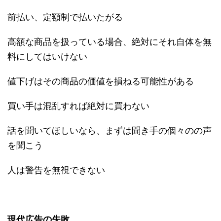
前払い、定額制で払いたがる
高額な商品を扱っている場合、絶対にそれ自体を無
料にしてはいけない
値下げはその商品の価値を損ねる可能性がある
買い手は混乱すれば絶対に買わない
話を聞いてほしいなら、まずは聞き手の個々のの声
を聞こう
人は警告を無視できない
現代広告の失敗