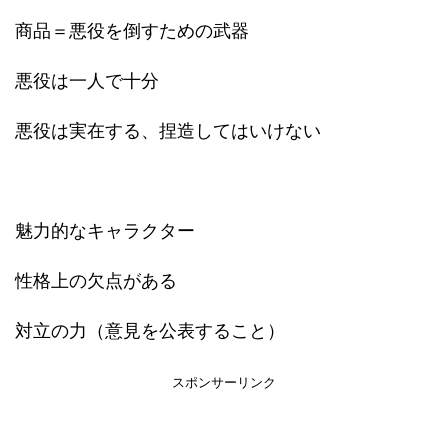
商品＝悪役を倒すための武器
悪役は一人で十分
悪役は実在する、捏造してはいけない
魅力的なキャラクター
性格上の欠点がある
対立の力（意見を公表すること）
スポンサーリンク