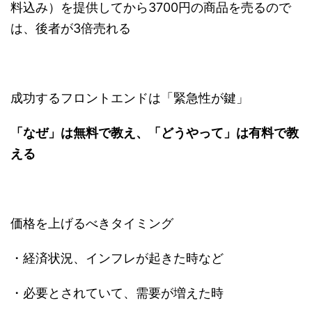
料込み）を提供してから3700円の商品を売るので
は、後者が3倍売れる
成功するフロントエンドは「緊急性が鍵」
「なぜ」は無料で教え、「どうやって」は有料で教
える
価格を上げるべきタイミング
・経済状況、インフレが起きた時など
・必要とされていて、需要が増えた時