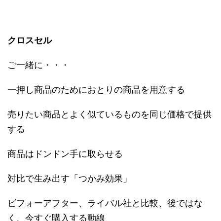
クロスセル
ご一緒に・・・
一押し商品のためにおとりの商品を用意する
売りたい商品とよく似ているものを同じ価格で提供
する
商品はドンドン手に取らせる
対比で生み出す「つかみ効果」
ビフォーアフター、ライバル社と比較、後ではな
く、今すぐ購入する動線