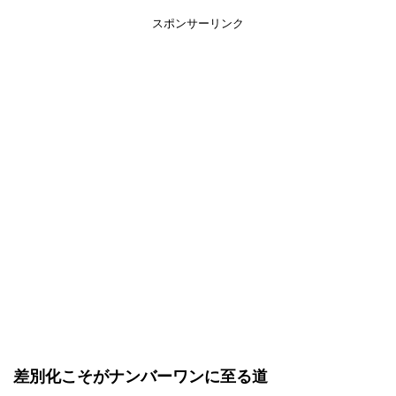
スポンサーリンク
差別化こそがナンバーワンに至る道