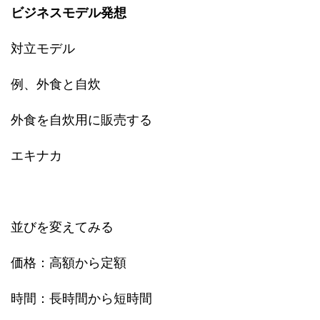
ビジネスモデル発想
対立モデル
例、外食と自炊
外食を自炊用に販売する
エキナカ
並びを変えてみる
価格：高額から定額
時間：長時間から短時間