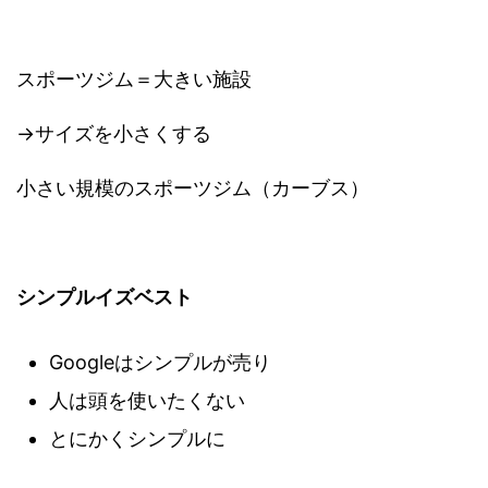
スポーツジム＝大きい施設
→サイズを小さくする
小さい規模のスポーツジム（カーブス）
シンプルイズベスト
Googleはシンプルが売り
人は頭を使いたくない
とにかくシンプルに