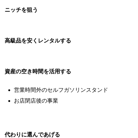
ニッチを狙う
高級品を安くレンタルする
資産の空き時間を活用する
営業時間外のセルフガソリンスタンド
お店閉店後の事業
代わりに選んであげる