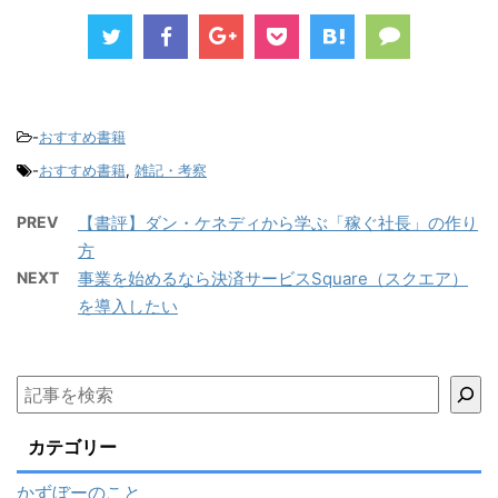
-
おすすめ書籍
-
おすすめ書籍
,
雑記・考察
PREV
【書評】ダン・ケネディから学ぶ「稼ぐ社長」の作り
方
NEXT
事業を始めるなら決済サービスSquare（スクエア）
を導入したい
カテゴリー
かずぼーのこと