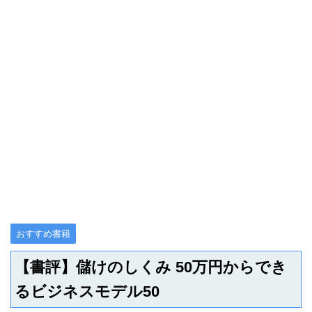
おすすめ書籍
【書評】儲けのしくみ 50万円からでき
るビジネスモデル50