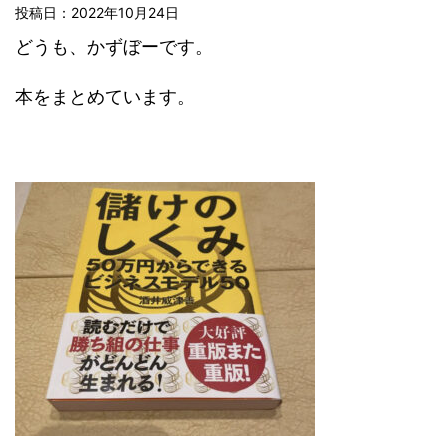
投稿日：
2022年10月24日
どうも、かずぼーです。
本をまとめています。