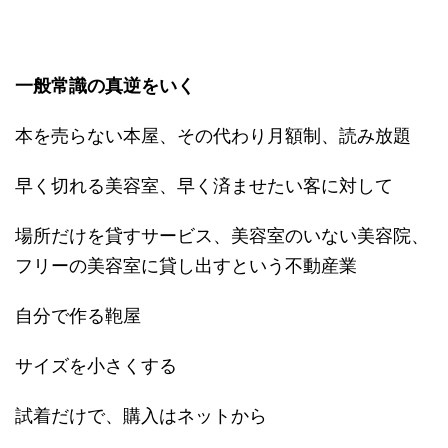
一般常識の真逆をいく
本を売らない本屋、その代わり月額制、読み放題
早く切れる美容室、早く済ませたい客に対して
場所だけを貸すサービス、美容室のいない美容院、
フリーの美容室に貸し出すという不動産業
自分で作る鞄屋
サイズを小さくする
試着だけで、購入はネットから