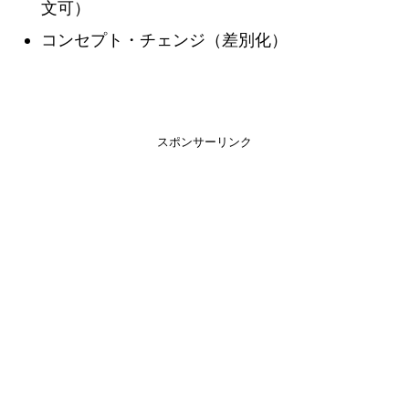
文可）
コンセプト・チェンジ（差別化）
スポンサーリンク