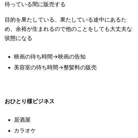
待っている間に販売する
目的を果たしている、果たしている途中にあるた
め、余裕が生まれるので他のことをしても大丈夫な
状態になる
映画の待ち時間→映画の告知
美容室の待ち時間→整髪料の販売
おひとり様ビジネス
居酒屋
カラオケ