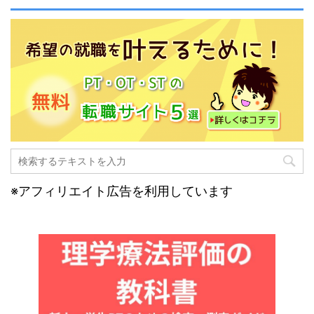
※アフィリエイト広告を利用しています