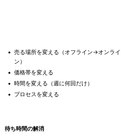
売る場所を変える（オフライン→オンライ
ン）
価格帯を変える
時間を変える（週に何回だけ）
プロセスを変える
待ち時間の解消