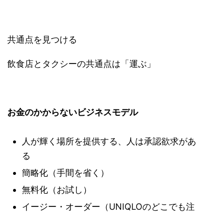
共通点を見つける
飲食店とタクシーの共通点は「運ぶ」
お金のかからないビジネスモデル
人が輝く場所を提供する、人は承認欲求があ
る
簡略化（手間を省く）
無料化（お試し）
イージー・オーダー（UNIQLOのどこでも注