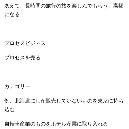
あえて、長時間の旅行の旅を楽しんでもらう、高額
になる
プロセスビジネス
プロセスを売る
カテゴリー
例、北海道にしか販売していないものを東京に持ち
込む
自転車産業のものをホテル産業に取り入れる