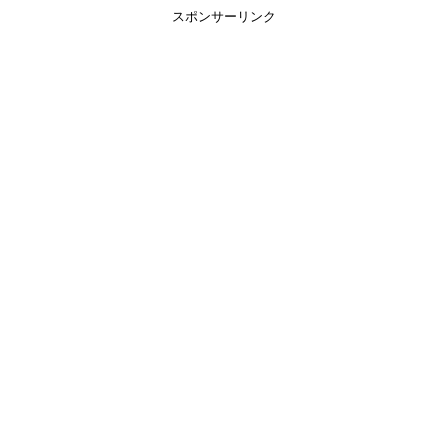
スポンサーリンク