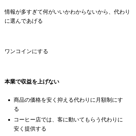
情報が多すぎて何がいいかわからないから、代わり
に選んであげる
ワンコインにする
本業で収益を上げない
商品の価格を安く抑える代わりに月額制にす
る
コーヒー店では、客に動いてもらう代わりに
安く提供する