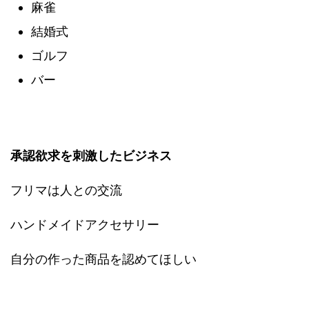
麻雀
結婚式
ゴルフ
バー
承認欲求を刺激したビジネス
フリマは人との交流
ハンドメイドアクセサリー
自分の作った商品を認めてほしい