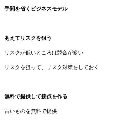
手間を省くビジネスモデル
あえてリスクを狙う
リスクが低いところは競合が多い
リスクを狙って、リスク対策をしておく
無料で提供して接点を作る
古いものを無料で提供