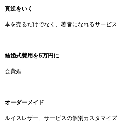
真逆をいく
本を売るだけでなく、著者になれるサービス
結婚式費用を5万円に
会費婚
オーダーメイド
ルイスレザー、サービスの個別カスタマイズ