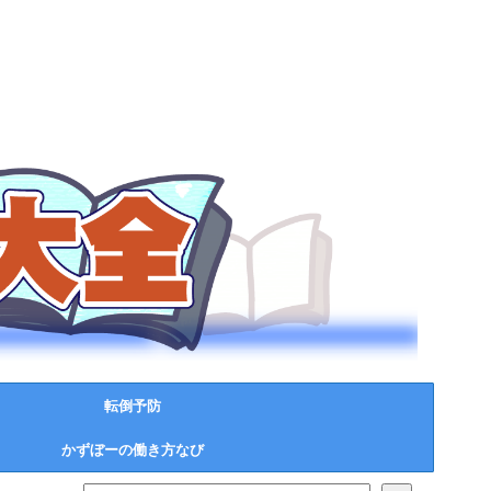
転倒予防
かずぼーの働き方なび