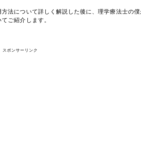
用方法について詳しく解説した後に、理学療法士の僕
いてご紹介します。
スポンサーリンク