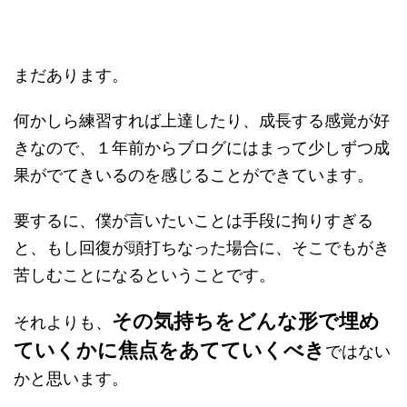
まだあります。
何かしら練習すれば上達したり、成長する感覚が好
きなので、１年前からブログにはまって少しずつ成
果がでてきいるのを感じることができています。
要するに、僕が言いたいことは手段に拘りすぎる
と、もし回復が頭打ちなった場合に、そこでもがき
苦しむことになるということです。
その気持ちをどんな形で埋め
それよりも、
ていくかに焦点をあてていくべき
ではない
かと思います。