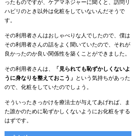
ったものですが、ケアマネジャーに聞くと、訪問リ
ハビリのとき以外は化粧をしていないんだそうで
す。
その利用者さんはおしゃべりな人でしたので、僕は
その利用者さんの話をよく聞いていたので、それが
良かったのか良い関係性を築くことができました。
その利用者さんは、
「見られても恥ずかしくないよ
うに身なりを整えておこう」
という気持ちがあった
ので、化粧をしていたのでしょう。
そういったきっかけを療法士が与えてあげれば、ま
た誰かのために恥ずかしくないようにお化粧をする
はずです。