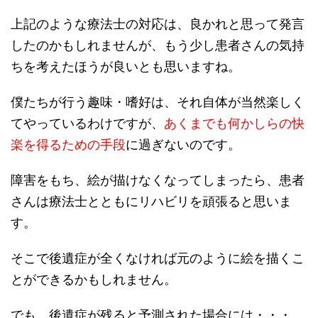
上記のような療法士の対応は、良かれと思って発言
したのかもしれませんが、もう少し患者さんの気持
ちを考えたほうが良いとも思いますね。
僕たちが行う趣味・嗜好は、それ自体が当然楽しく
てやっているわけですが、
あくまでも何かしらの快
楽を得るための手段
に過ぎないのです。
障害をもち、絵が描けなくなってしまったら、患者
さんは療法士とともにリハビリを頑張ると思いま
す。
そこで後遺症が全くなければ元のように絵を描くこ
とができるかもしれません。
でも、後遺症が残ると予測された場合には・・・