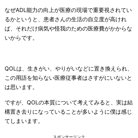
なぜADL能力の向上が医療の現場で重要視されてい
るかというと、患者さんの生活の自立度が高けれ
ば、それだけ病気や怪我のための医療費がかからな
いからです。
QOLは、生きがい、やりがいなどに置き換えられ、
この用語を知らない医療従事者はさすがにいないと
は思います。
ですが、QOLの本質について考えてみると、実は結
構置き去りになっていることが多いように僕は感じ
てしまいます。
スポンサーリンク