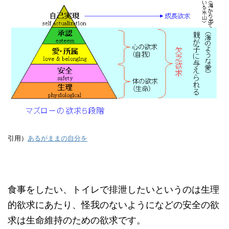
引用）
あるがままの自分を
食事をしたい、トイレで排泄したいというのは生理
的欲求にあたり、怪我のないようになどの安全の欲
求は生命維持のための欲求です。