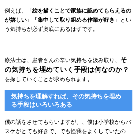
例えば、
「絵を描くことで家族に認めてもらえるの
が嬉しい」「集中して取り組める作業が好き」
とい
う気持ちが必ず奥底にあるはずです。
そ
療法士は、患者さんの辛い気持ちを汲み取り、
の気持ちを埋めていく手段は何なのか？
を探していくことが求められます。
気持ちを理解すれば、その気持ちを埋め
る手段はいろいろある
僕の話をさせてもらいますが、、僕は小学校からバ
スケがとても好きで、でも怪我をよくしていたの