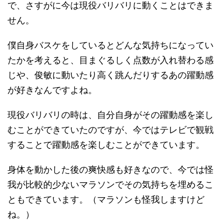
で、さすがに今は現役バリバリに動くことはできま
せん。
僕自身バスケをしているとどんな気持ちになってい
たかを考えると、目まぐるしく点数が入れ替わる感
じや、俊敏に動いたり高く跳んだりするあの躍動感
が好きなんですよね。
現役バリバリの時は、自分自身がその躍動感を楽し
むことができていたのですが、今ではテレビで観戦
することで躍動感を楽しむことができています。
身体を動かした後の爽快感も好きなので、今では怪
我が比較的少ないマラソンでその気持ちを埋めるこ
ともできています。（マラソンも怪我しますけど
ね。）