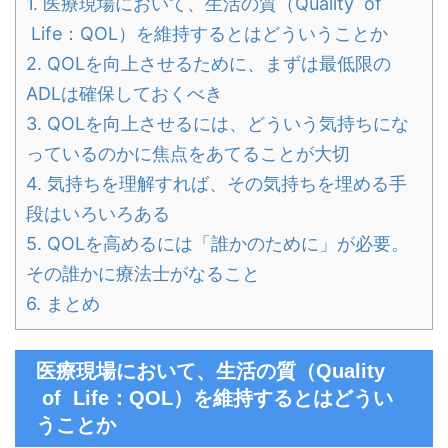
1.
医療現場において、生活の質（Quality of
Life：QOL）を維持するとはどういうことか
2.
QOLを向上させるために、まずは最低限の
ADLは確保しておくべき
3.
QOLを向上させるには、どういう気持ちにな
っているのかに焦点をあてることが大切
4.
気持ちを理解すれば、その気持ちを埋める手
段はいろいろある
5.
QOLを高めるには「誰かのために」が必要。
その誰かに療法士がなること
6.
まとめ
医療現場において、生活の質（Quality
of Life：QOL）を維持するとはどうい
うことか