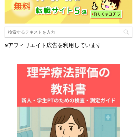
※アフィリエイト広告を利用しています