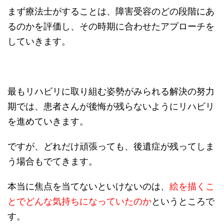
まず療法士がすることは、障害受容のどの段階にあ
るのかを評価し、その時期に合わせたアプローチを
していきます。
最もリハビリに取り組む姿勢がみられる解決の努力
期では、患者さんが後悔が残らないようにリハビリ
を進めていきます。
ですが、どれだけ頑張っても、後遺症が残ってしま
う場合もでてきます。
本当に焦点を当てないといけないのは、
絵を描くこ
とでどんな気持ちになっていたのか
というところで
す。