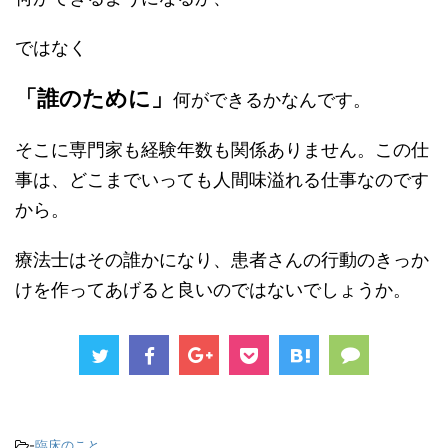
ではなく
「誰のために」
何ができるかなんです。
そこに専門家も経験年数も関係ありません。この仕
事は、どこまでいっても人間味溢れる仕事なのです
から。
療法士はその誰かになり、患者さんの行動のきっか
けを作ってあげると良いのではないでしょうか。
-
臨床のこと