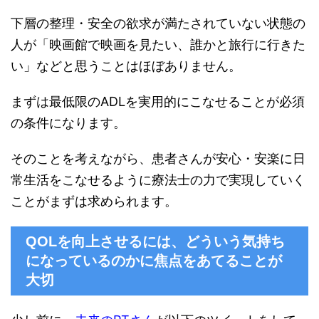
下層の整理・安全の欲求が満たされていない状態の
人が「映画館で映画を見たい、誰かと旅行に行きた
い」などと思うことはほぼありません。
まずは最低限のADLを実用的にこなせることが必須
の条件になります。
そのことを考えながら、患者さんが安心・安楽に日
常生活をこなせるように療法士の力で実現していく
ことがまずは求められます。
QOLを向上させるには、どういう気持ち
になっているのかに焦点をあてることが
大切