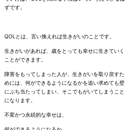
ずです。
QOLとは、言い換えれば生きがいのことです。
生きがいがあれば、歳をとっても幸せに生きていく
ことができます。
障害をもってしまった人が、生きがいを取り戻すた
めには、何ができるようになるかを追い求めても壁
にぶち当たってしまい、そこでもがいてしまうこと
になります。
不変かつ永続的な幸せは、
何ができるようになるか、