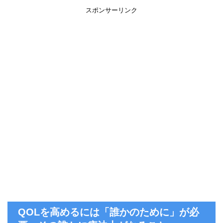
スポンサーリンク
QOLを高めるには「誰かのために」が必