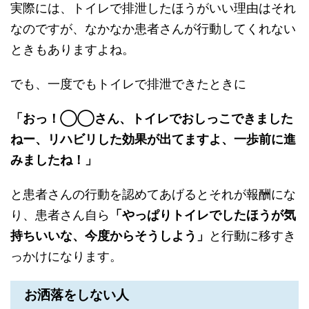
実際には、トイレで排泄したほうがいい理由はそれ
なのですが、なかなか患者さんが行動してくれない
ときもありますよね。
でも、一度でもトイレで排泄できたときに
「おっ！◯◯さん、トイレでおしっこできました
ねー、リハビリした効果が出てますよ、一歩前に進
みましたね！」
と患者さんの行動を認めてあげるとそれが報酬にな
り、患者さん自ら
「やっぱりトイレでしたほうが気
持ちいいな、今度からそうしよう」
と行動に移すき
っかけになります。
お洒落をしない人