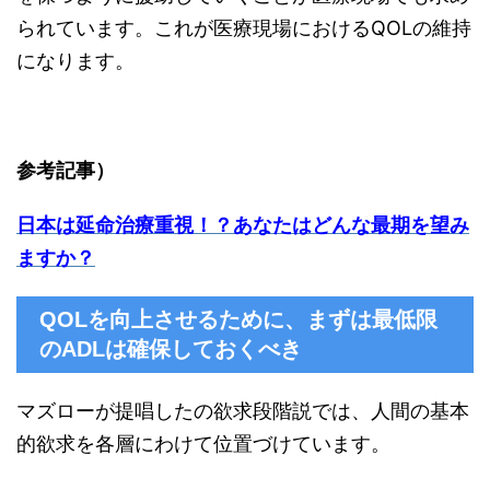
られています。これが医療現場におけるQOLの維持
になります。
参考記事）
日本は延命治療重視！？あなたはどんな最期を望み
ますか？
QOLを向上させるために、まずは最低限
のADLは確保しておくべき
マズローが提唱したの欲求段階説では、人間の基本
的欲求を各層にわけて位置づけています。