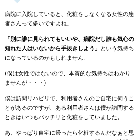
病院に入院していると、化粧をしなくなる女性の患
者さんって多いですよね。
「別に誰に見られてもいいや、病院だし誰も気心の
知れた人はいないから手抜きしよう」
という気持ち
になっているのかもしれません。
(僕は女性ではないので、本質的な気持ちはわかり
ませんが・・・)
僕は訪問リハビリで、利用者さんのご自宅に伺うこ
とがあるのですが、ある利用者さんは僕が訪問する
ときはいつもバッチリと化粧をしていました。
あ、やっぱり自宅に帰ったら化粧するんだなぁと思