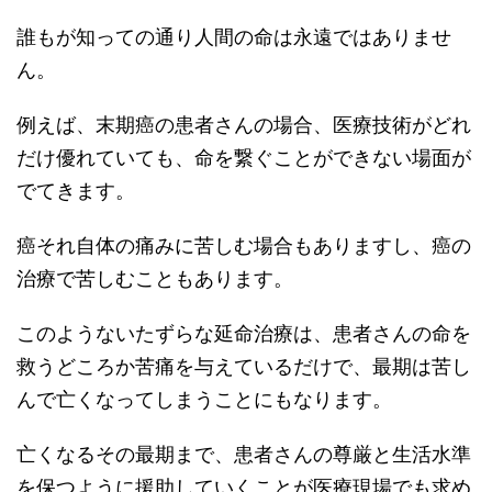
誰もが知っての通り人間の命は永遠ではありませ
ん。
例えば、末期癌の患者さんの場合、医療技術がどれ
だけ優れていても、命を繋ぐことができない場面が
でてきます。
癌それ自体の痛みに苦しむ場合もありますし、癌の
治療で苦しむこともあります。
このようないたずらな延命治療は、患者さんの命を
救うどころか苦痛を与えているだけで、最期は苦し
んで亡くなってしまうことにもなります。
亡くなるその最期まで、患者さんの尊厳と生活水準
を保つように援助していくことが医療現場でも求め