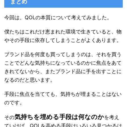
まとめ
今回は、QOLの本質について考えてみました。
僕たちはこれだけ恵まれた環境で生きていると、物
やその手段に依存してしまうことがよくあります。
ブランド品を何度も買ってしまうのは、それを買う
ことでどんな気持ちになっているのかに焦点をあて
きれてないから、またブランド品に手を出すことに
なるのだと思います。
手段に焦点を当てても、気持ちが埋まることはない
のです。
気持ちを埋める手段は何なのか
その
を考え
ていけば、QOLを高める手段はいろいろ見つかるは