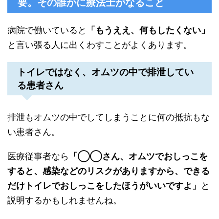
要。その誰かに療法士がなること
病院で働いていると
「もうええ、何もしたくない」
と言い張る人に出くわすことがよくあります。
トイレではなく、オムツの中で排泄してい
る患者さん
排泄もオムツの中でしてしまうことに何の抵抗もな
い患者さん。
医療従事者なら
「◯◯さん、オムツでおしっこを
すると、感染などのリスクがありますから、できる
だけトイレでおしっこをしたほうがいいですよ」
と
説明するかもしれませんね。