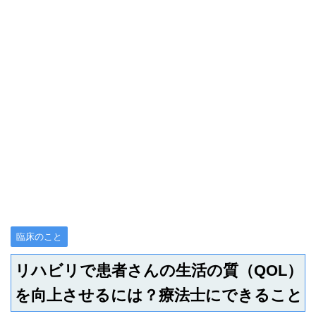
臨床のこと
リハビリで患者さんの生活の質（QOL）
を向上させるには？療法士にできること